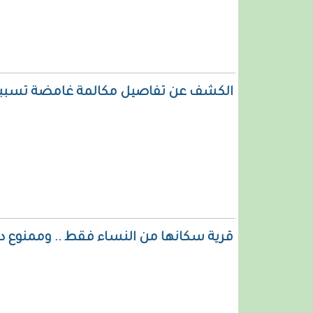
الكشف عن تفاصيل مكالمة غامضة تسببت 
قرية سكانها من النساء فقط .. وممنوع د