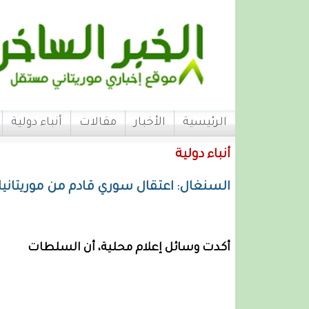
الرئيسية
الأخبار
مقالات
أنباء دولية
أنباء دولية
السنغال: اعتقال سوري قادم من موريتانيا 
أكدت وسائل إعلام محلية، أن السلطات