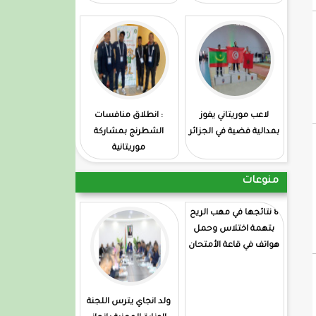
لاعب موريتاني يفوز
: انطلاق منافسات
بمدالية فضية في الجزائر
الشطرنج بمشاركة
موريتانية
منوعات
8 نتائجها في مهب الريح
بتهمة اختلاس وحمل
هواتف في قاعة الأمتحان
ولد انجاي يترس اللجنة