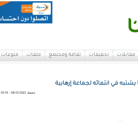
مقابلات
تحقيقات
ثقافة ومجتمع
ملفات
منوعات
يشتبه في انتمائه لجماعة إرهابية
جمعة, 08/12/2022 - 05:16
...