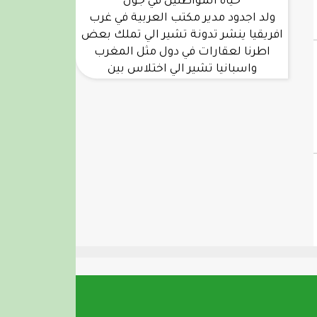
حياة المواطنين في جول
ولد اجدود مدير مكتب العربية في غرب
افريقيا ينشر تدونة تشير الي تملك بعض
اطرنا لعقارات في دول مثل المغرب
واسبانيا تشير الي اختلاس بين