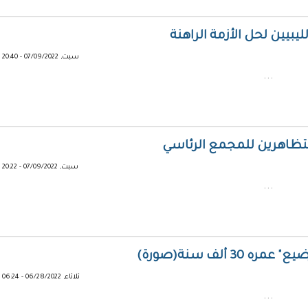
يبيين لحل الأزمة الراهنة
سبت, 07/09/2022 - 20:40
...
متظاهرين للمجمع الرئاسي
سبت, 07/09/2022 - 20:22
...
ألف سنة(صورة)
ثلاثاء, 06/28/2022 - 06:24
...