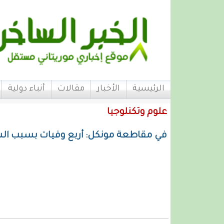
الرئيسية
الأخبار
مقالات
أنباء دولية
علوم وتكنلوجيا
في مقاطعة مونكل: أربع وفيات بسبب ال