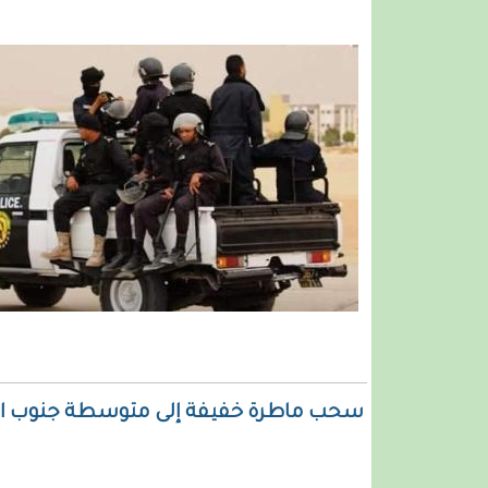
سحب ماطرة خفيفة إلى متوسطة جنوب الح