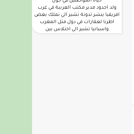
حياة المواطنين في جول
ولد اجدود مدير مكتب العربية في غرب
افريقيا ينشر تدونة تشير الي تملك بعض
اطرنا لعقارات في دول مثل المغرب
واسبانيا تشير الي اختلاس بين