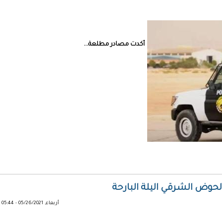
أكدت مصادر مطلعة...
وض الشرقي اليلة البارحة
أربعاء, 05/26/2021 - 05:44