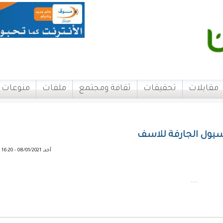
مقابلات
تحقيقات
ثقافة ومجتمع
ملفات
منوعات
سيول الجارفة للاسف
أحد, 08/01/2021 - 16:20
...