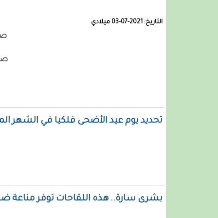
التاريخ:
2021-07-03 ميلادي
صل
ا
صلا
تحديد يوم عيد الأضحى فلكيا في الشهر ال
بشرى سارة.. هذه اللقاحات توفر مناعة ض