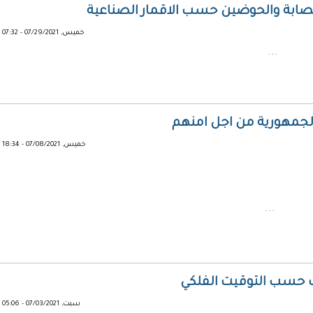
بة والحوضين حسب الاقمار الصناعية
خميس, 07/29/2021 - 07:32
...
الجمهورية من اجل امنهم
خميس, 07/08/2021 - 18:34
...
 حسب التوقيت الفلكي
سبت, 07/03/2021 - 05:06