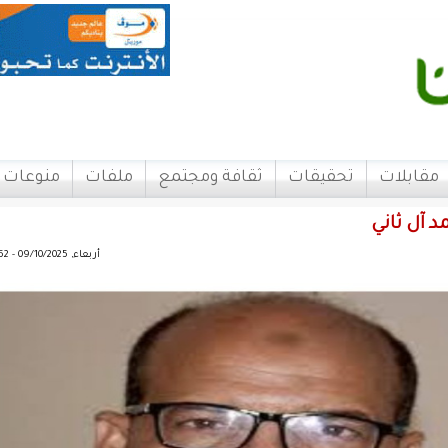
مقابلات
تحقيقات
ثقافة ومجتمع
ملفات
منوعات
 آل ثاني
أربعاء, 09/10/2025 - 15:52