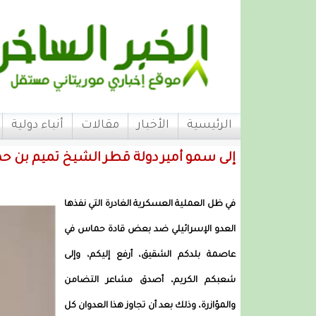
الرئيسية
الأخبار
مقالات
أنباء دولية
إلى سمو أمير دولة قطر الشيخ تميم بن حمد
في ظل العملية العسكرية الغادرة التي نفذها
العدو الإسرائيلي ضد بعض قادة حماس في
عاصمة بلدكم الشقيق، أرفع إليكم، وإلى
شعبكم الكريم، أصدق مشاعر التضامن
والمؤازرة، وذلك بعد أن تجاوز هذا العدوان كل