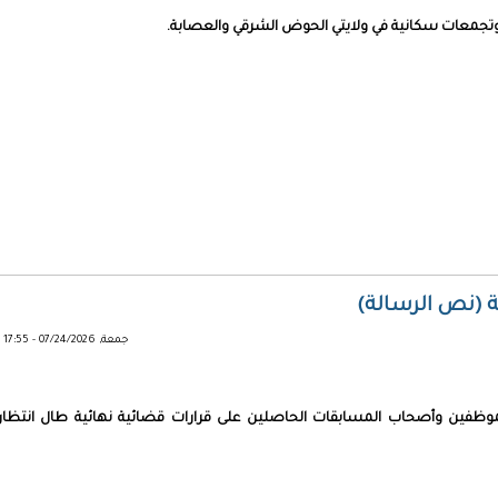
وتجمعات سكانية في ولايتي الحوض الشرقي والعصابة.
 (نص الرسالة)
جمعة, 07/24/2026 - 17:55
موظفين وأصحاب المسابقات الحاصلين على قرارات قضائية نهائية طال انتظار