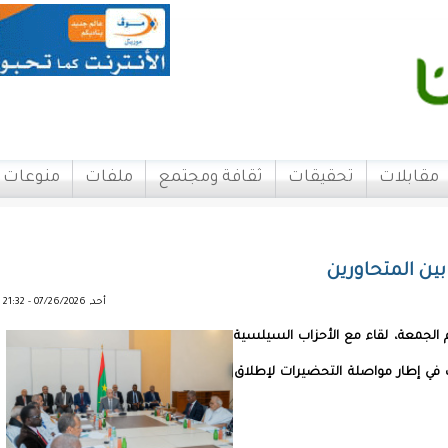
مقابلات
تحقيقات
ثقافة ومجتمع
ملفات
منوعات
ين المتحاورين
أحد, 07/26/2026 - 21:32
م الجمعة، لقاء مع الأحزاب السيلسية
ك في إطار مواصلة التحضيرات لإطلاق