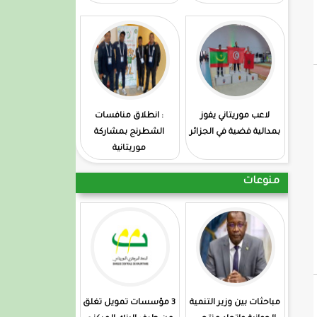
لاعب موريتاني يفوز
: انطلاق منافسات
بمدالية فضية في الجزائر
الشطرنج بمشاركة
موريتانية
منوعات
مباحثات بين وزير التنمية
3 مؤسسات تمويل تغلق