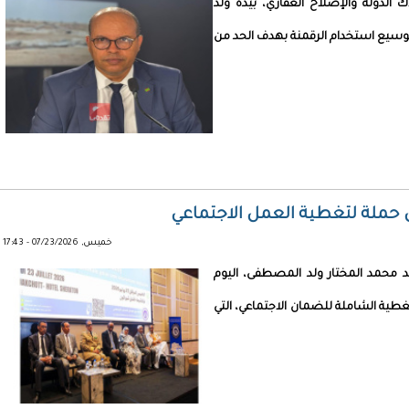
ك الدولة والإصلاح العقاري، بيده ولد
وتوسيع استخدام الرقمنة بهدف الحد من
 حملة لتغطية العمل الاجتماعي
خميس, 07/23/2026 - 17:43
د محمد المختار ولد المصطفى، اليوم
غطية الشاملة للضمان الاجتماعي، التي