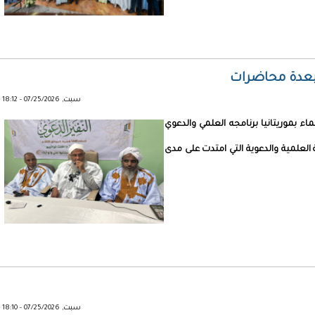
ا بعدة محاضرات
سبت, 07/25/2026 - 18:12
ء بموريتانيا برنامجه العلمي والدعوي
لأنشطة العلمية والدعوية التي امتدت على مدى
سبت, 07/25/2026 - 18:10