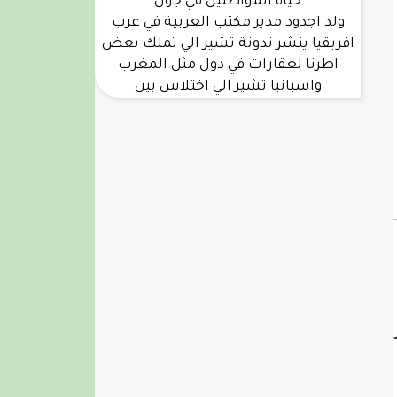
حياة المواطنين في جول
ولد اجدود مدير مكتب العربية في غرب
افريقيا ينشر تدونة تشير الي تملك بعض
اطرنا لعقارات في دول مثل المغرب
واسبانيا تشير الي اختلاس بين