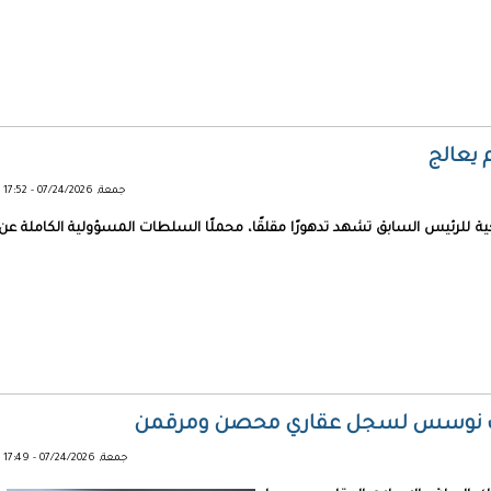
 يعالج
جمعة, 07/24/2026 - 17:52
حية للرئيس السابق تشهد تدهورًا مقلقًا، محملًا السلطات المسؤولية الكاملة عن
 سوف نوسس لسجل عقاري محصن ومرقمن
جمعة, 07/24/2026 - 17:49