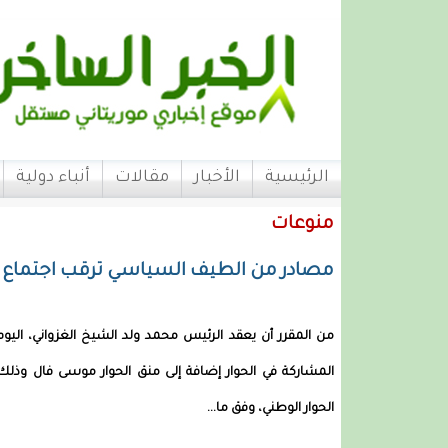
الرئيسية
الأخبار
مقالات
أنباء دولية
منوعات
مصادر من الطيف السياسي ترقب اجتماع ب
من المقرر أن يعقد الرئيس محمد ولد الشيخ الغزواني، اليو
المشاركة في الحوار إضافة إلى منق الحوار موسى فال وذل
الحوار الوطني، وفق ما...