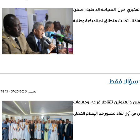
تفكيري حول السياحة الداخلية، ضمن
اقنا… تكانت منطلق لديناميكية وطنية
سبت, 07/25/2026 - 18:15
ن والمدونين تتقاطر فرادى وجماعات
 في أول لقاء مصور مع الإعلام المحلي