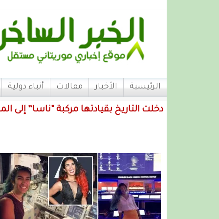
الرئيسية
الأخبار
مقالات
أنباء دولية
دخلت التاريخ بقيادتها مركبة “ناسا” إلى ال